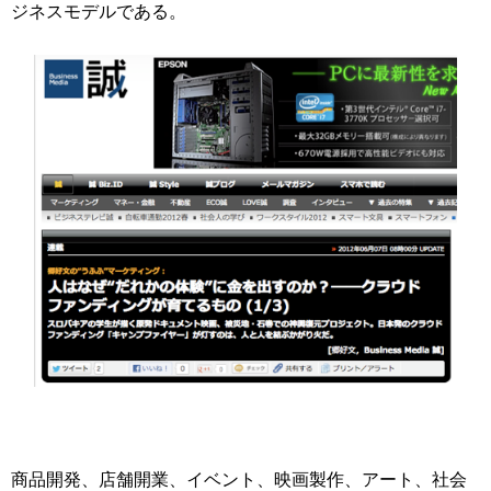
ジネスモデルである。
商品開発、店舗開業、イベント、映画製作、アート、社会