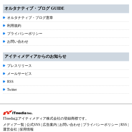
オルタナティブ・ブログ GUIDE
オルタナティブ・ブログ憲章
利用規約
プライバシーポリシー
お問い合わせ
アイティメディアからのお知らせ
プレスリリース
メールサービス
RSS
Twitter
ITmediaはアイティメディア株式会社の登録商標です。
メディア一覧
|
公式SNS
|
広告案内
|
お問い合わせ
|
プライバシーポリシー
|
RSS
|
運営会社
|
採用情報