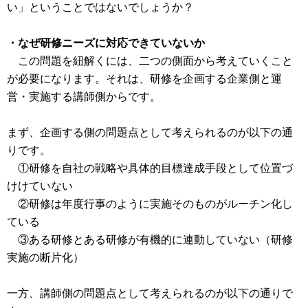
い」ということではないでしょうか？
・なぜ研修ニーズに対応できていないか
この問題を紐解くには、二つの側面から考えていくこと
が必要になります。それは、研修を企画する企業側と運
営・実施する講師側からです。
まず、企画する側の問題点として考えられるのが以下の通
りです。
①研修を自社の戦略や具体的目標達成手段として位置づ
けけていない
②研修は年度行事のように実施そのものがルーチン化し
ている
③ある研修とある研修が有機的に連動していない（研修
実施の断片化）
一方、講師側の問題点として考えられるのが以下の通りで