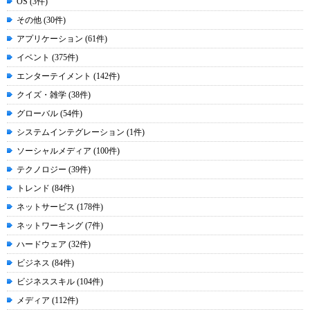
OS (3件)
その他 (30件)
アプリケーション (61件)
イベント (375件)
エンターテイメント (142件)
クイズ・雑学 (38件)
グローバル (54件)
システムインテグレーション (1件)
ソーシャルメディア (100件)
テクノロジー (39件)
トレンド (84件)
ネットサービス (178件)
ネットワーキング (7件)
ハードウェア (32件)
ビジネス (84件)
ビジネススキル (104件)
メディア (112件)