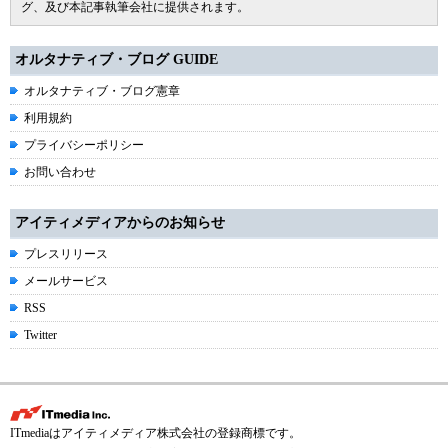
グ、及び本記事執筆会社に提供されます。
オルタナティブ・ブログ GUIDE
オルタナティブ・ブログ憲章
利用規約
プライバシーポリシー
お問い合わせ
アイティメディアからのお知らせ
プレスリリース
メールサービス
RSS
Twitter
ITmediaはアイティメディア株式会社の登録商標です。