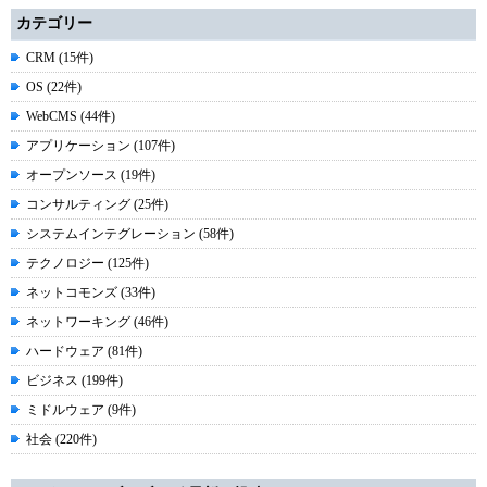
カテゴリー
CRM (15件)
OS (22件)
WebCMS (44件)
アプリケーション (107件)
オープンソース (19件)
コンサルティング (25件)
システムインテグレーション (58件)
テクノロジー (125件)
ネットコモンズ (33件)
ネットワーキング (46件)
ハードウェア (81件)
ビジネス (199件)
ミドルウェア (9件)
社会 (220件)