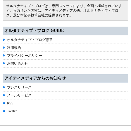
オルタナティブ・ブログは、専門スタッフにより、企画・構成されていま
す。入力頂いた内容は、アイティメディアの他、オルタナティブ・ブロ
グ、及び本記事執筆会社に提供されます。
オルタナティブ・ブログ GUIDE
オルタナティブ・ブログ憲章
利用規約
プライバシーポリシー
お問い合わせ
アイティメディアからのお知らせ
プレスリリース
メールサービス
RSS
Twitter