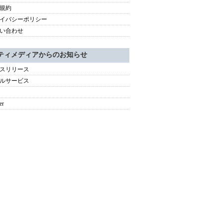
規約
イバシーポリシー
い合わせ
ティメディアからのお知らせ
スリリース
ルサービス
er