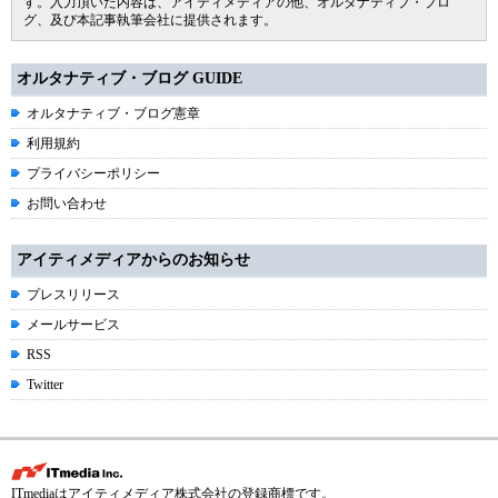
す。入力頂いた内容は、アイティメディアの他、オルタナティブ・ブロ
グ、及び本記事執筆会社に提供されます。
オルタナティブ・ブログ GUIDE
オルタナティブ・ブログ憲章
利用規約
プライバシーポリシー
お問い合わせ
アイティメディアからのお知らせ
プレスリリース
メールサービス
RSS
Twitter
ITmediaはアイティメディア株式会社の登録商標です。