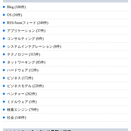
Blog (186件)
OS (16件)
RSS/Atomフィード (249件)
アプリケーション (37件)
コンサルティング (6件)
システムインテグレーション (8件)
テクノロジー (315件)
ネットワーキング (85件)
ハードウェア (12件)
ビジネス (172件)
ビジネスモデル (220件)
ベンチャー (262件)
ミドルウェア (1件)
検索エンジン (79件)
社会 (140件)