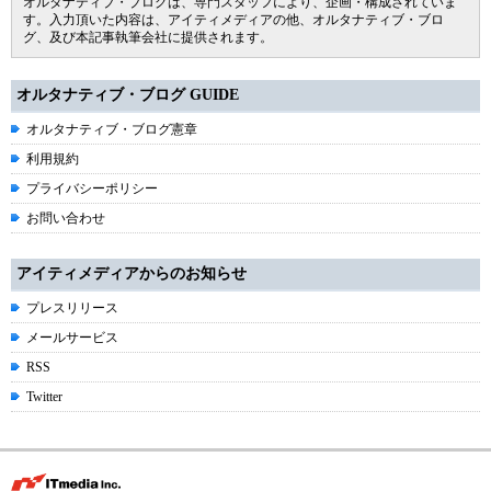
オルタナティブ・ブログは、専門スタッフにより、企画・構成されていま
す。入力頂いた内容は、アイティメディアの他、オルタナティブ・ブロ
グ、及び本記事執筆会社に提供されます。
オルタナティブ・ブログ GUIDE
オルタナティブ・ブログ憲章
利用規約
プライバシーポリシー
お問い合わせ
アイティメディアからのお知らせ
プレスリリース
メールサービス
RSS
Twitter