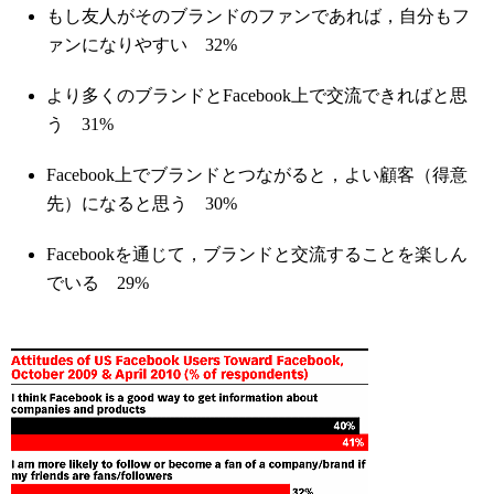
もし友人がそのブランドのファンであれば，自分もフ
ァンになりやすい 32%
より多くのブランドとFacebook上で交流できればと思
う 31%
Facebook上でブランドとつながると，よい顧客（得意
先）になると思う 30%
Facebookを通じて，ブランドと交流することを楽しん
でいる 29%