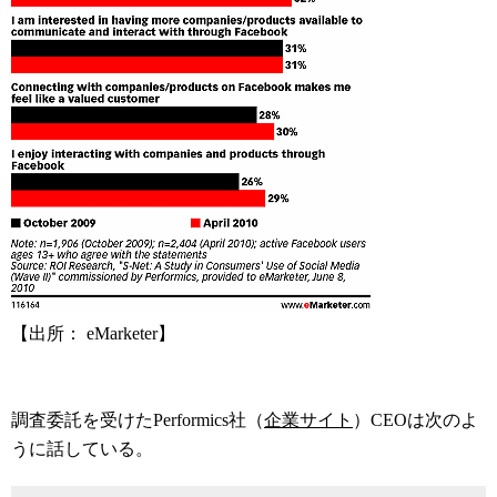
【出所： eMarketer】
調査委託を受けたPerformics社（
企業サイト
）CEOは次のよ
うに話している。