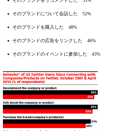
そのブランドをリコメンドした 53%
そのブランドについて会話した 52%
そのブランドを購入した 48%
そのブランドの広告をリンクした 46%
そのブランドのイベントに参加した 43%