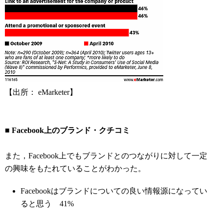
【出所： eMarketer】
■ Facebook上のブランド・クチコミ
また，Facebook上でもブランドとのつながりに対して一定
の興味をもたれていることがわかった。
Facebookはブランドについての良い情報源になってい
ると思う 41%