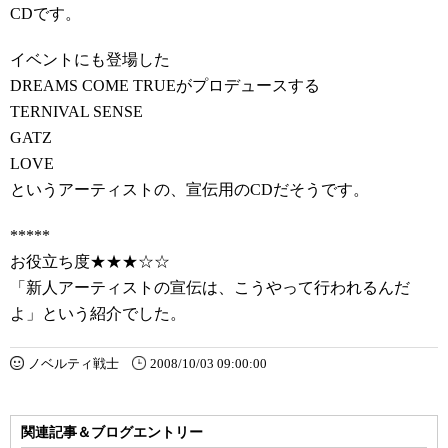
CDです。
イベントにも登場した
DREAMS COME TRUEがプロデュースする
TERNIVAL SENSE
GATZ
LOVE
というアーティストの、宣伝用のCDだそうです。
*****
お役立ち度★★★☆☆
「新人アーティストの宣伝は、こうやって行われるんだ
よ」という紹介でした。
ノベルティ戦士
2008/10/03 09:00:00
関連記事＆ブログエントリー