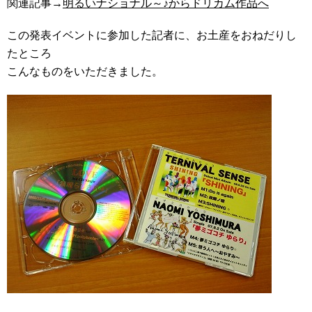
関連記事→
明るいナショナル～♪からドリカム作品へ
この発表イベントに参加した記者に、お土産をおねだりし
たところ
こんなものをいただきました。