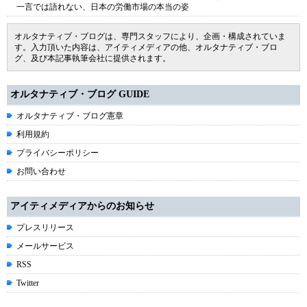
一言では語れない、日本の労働市場の本当の姿
オルタナティブ・ブログは、専門スタッフにより、企画・構成されていま
す。入力頂いた内容は、アイティメディアの他、オルタナティブ・ブロ
グ、及び本記事執筆会社に提供されます。
オルタナティブ・ブログ GUIDE
オルタナティブ・ブログ憲章
利用規約
プライバシーポリシー
お問い合わせ
アイティメディアからのお知らせ
プレスリリース
メールサービス
RSS
Twitter