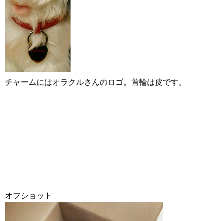
チャームにはオラクルさんのロゴ。首輪は皮です。
オフショット