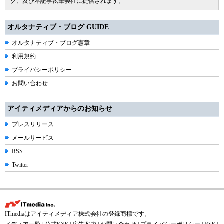
グ、及び本記事執筆会社に提供されます。
オルタナティブ・ブログ GUIDE
オルタナティブ・ブログ憲章
利用規約
プライバシーポリシー
お問い合わせ
アイティメディアからのお知らせ
プレスリリース
メールサービス
RSS
Twitter
ITmediaはアイティメディア株式会社の登録商標です。