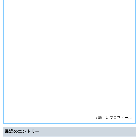
» 詳しいプロフィール
最近のエントリー