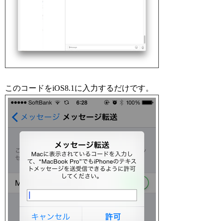
このコードをiOS8.1に入力するだけです。