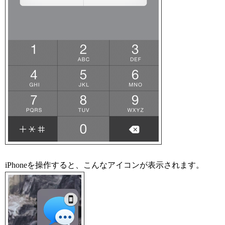
iPhoneを操作すると、こんなアイコンが表示されます。