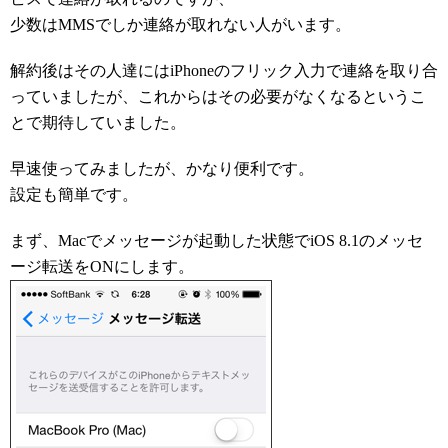
少数はMMSでしか連絡が取れない人がいます。
解約後はその人達にはiPhoneのフリック入力で連絡を取り合
っていましたが、これからはその必要がなくなるというこ
とで期待していました。
早速使ってみましたが、かなり便利です。
設定も簡単です。
まず、Macでメッセージが起動した状態でiOS 8.1のメッセ
ージ転送をONにします。