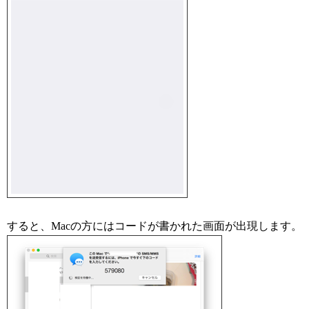
すると、Macの方にはコードが書かれた画面が出現します。