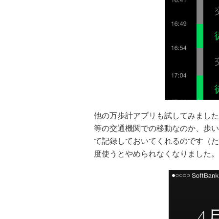
他の万歩計アプリも試してみました
等の交通機関での移動なのか、歩い
て記録しておいてくれるのです（た
度使うとやめられなくなりました。