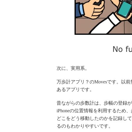
次に、実用系。
万歩計アプリ？のMovesです。以
あるアプリです。
昔ながらの歩数計は、歩幅の登録が
iPhoneの位置情報を利用するた
どこをどう移動したのかを記録して
るのもわかりやすいです。