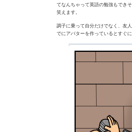
てなんちゃって英語の勉強もできそ
笑えます。
調子に乗って自分だけでなく、友人
でにアバターを作っているとすぐに