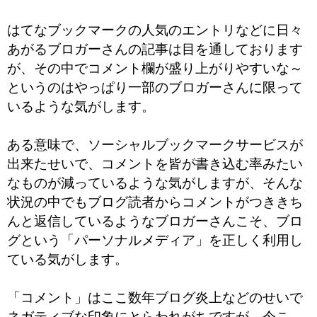
はてなブックマークの人気のエントリなどに日々
あがるブロガーさんの記事は目を通しております
が、その中でコメント欄が盛り上がりやすいな～
というのはやっぱり一部のブロガーさんに限って
いるような気がします。
ある意味で、ソーシャルブックマークサービスが
出来たせいで、コメントを皆が書き込む率みたい
なものが減っているような気がしますが、そんな
状況の中でもブログ読者からコメントがつききち
んと返信しているようなブロガーさんこそ、ブロ
グという「パーソナルメディア」を正しく利用し
ている気がします。
「コメント」はここ数年ブログ炎上などのせいで
ネガティブな印象にとらわれがちですが、今こ