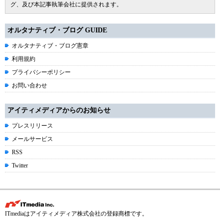
グ、及び本記事執筆会社に提供されます。
オルタナティブ・ブログ GUIDE
オルタナティブ・ブログ憲章
利用規約
プライバシーポリシー
お問い合わせ
アイティメディアからのお知らせ
プレスリリース
メールサービス
RSS
Twitter
ITmediaはアイティメディア株式会社の登録商標です。