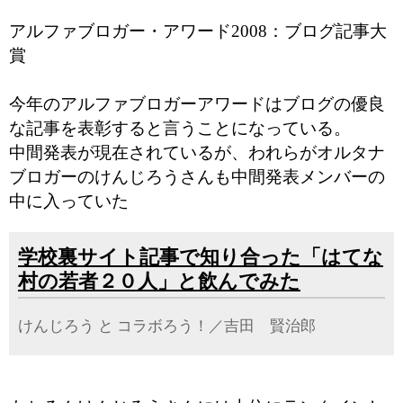
アルファブロガー・アワード2008：ブログ記事大
賞
今年のアルファブロガーアワードはブログの優良
な記事を表彰すると言うことになっている。
中間発表が現在されているが、われらがオルタナ
ブロガーのけんじろうさんも中間発表メンバーの
中に入っていた
学校裏サイト記事で知り合った「はてな
村の若者２０人」と飲んでみた
けんじろう と コラボろう！／吉田 賢治郎