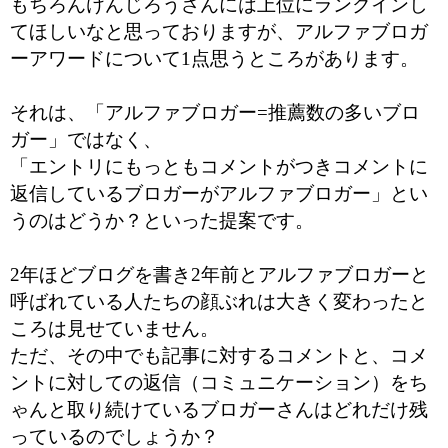
もちろんけんじろうさんには上位にランクインし
てほしいなと思っておりますが、アルファブロガ
ーアワードについて1点思うところがあります。
それは、「アルファブロガー=推薦数の多いブロ
ガー」ではなく、
「エントリにもっともコメントがつきコメントに
返信しているブロガーがアルファブロガー」とい
うのはどうか？といった提案です。
2年ほどブログを書き2年前とアルファブロガーと
呼ばれている人たちの顔ぶれは大きく変わったと
ころは見せていません。
ただ、その中でも記事に対するコメントと、コメ
ントに対しての返信（コミュニケーション）をち
ゃんと取り続けているブロガーさんはどれだけ残
っているのでしょうか？