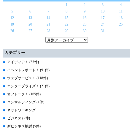
1
2
3
4
5
6
7
8
9
10
11
12
13
14
15
16
17
18
19
20
21
22
23
24
25
26
27
28
29
30
31
カテゴリー
アイディア！ (55件)
イベントレポート！ (91件)
ウェブサービス！ (118件)
エンタープライズ！ (21件)
オフトーク！ (165件)
コンサルティング (1件)
ネットワーキング
ビジネス (2件)
新ビジネス検討 (5件)