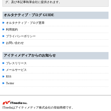
グ、及び本記事執筆会社に提供されます。
オルタナティブ・ブログ GUIDE
オルタナティブ・ブログ憲章
利用規約
プライバシーポリシー
お問い合わせ
アイティメディアからのお知らせ
プレスリリース
メールサービス
RSS
Twitter
ITmediaはアイティメディア株式会社の登録商標です。