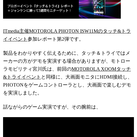
ITmedia主催MOTOROLA PHOTON ISW11Mのタッチ&トラ
イイベント
参加レポート第2弾です。
製品をわかりやすく伝えるために、タッチ＆トライではメ
ーカーの方がデモを実演する場合がありますが、モトロー
ラモビリティ宮川氏は、前回の
MOTOROLA XOOMタッチ
&トライイベント
と同様に、大画面モニタにHDMI接続し、
PHOTONをゲームコントローラとし、大画面で楽しむデモ
を実演しました。
話ながらのゲーム実演ですが、その腕前は、