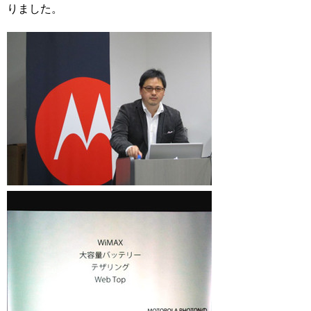
りました。