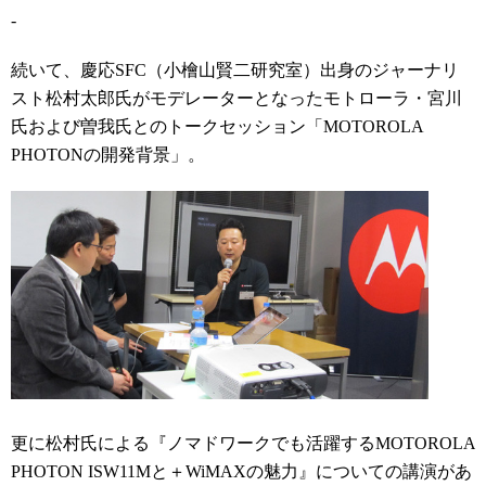
-
続いて、慶応SFC（小檜山賢二研究室）出身のジャーナリ
スト松村太郎氏がモデレーターとなったモトローラ・宮川
氏および曽我氏とのトークセッション「MOTOROLA
PHOTONの開発背景」。
更に松村氏による『ノマドワークでも活躍するMOTOROLA
PHOTON ISW11Mと＋WiMAXの魅力』についての講演があ