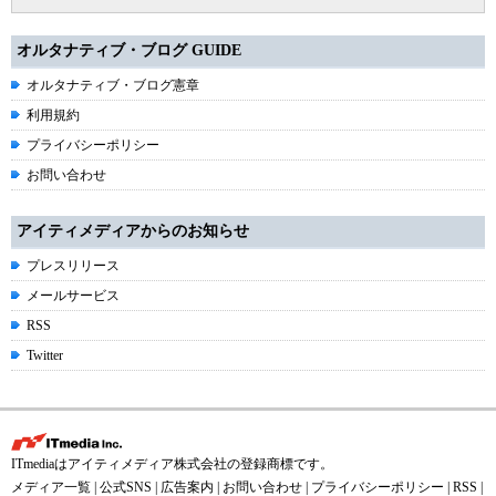
オルタナティブ・ブログ GUIDE
オルタナティブ・ブログ憲章
利用規約
プライバシーポリシー
お問い合わせ
アイティメディアからのお知らせ
プレスリリース
メールサービス
RSS
Twitter
ITmediaはアイティメディア株式会社の登録商標です。
メディア一覧
|
公式SNS
|
広告案内
|
お問い合わせ
|
プライバシーポリシー
|
RSS
|