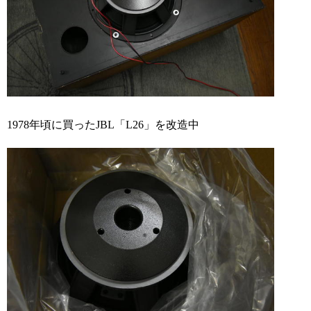
1978年頃に買ったJBL「L26」を改造中