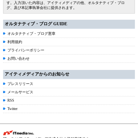
す。入力頂いた内容は、アイティメディアの他、オルタナティブ・ブロ
グ、及び本記事執筆会社に提供されます。
オルタナティブ・ブログ GUIDE
オルタナティブ・ブログ憲章
利用規約
プライバシーポリシー
お問い合わせ
アイティメディアからのお知らせ
プレスリリース
メールサービス
RSS
Twitter