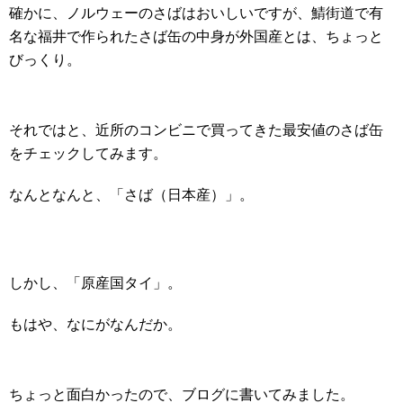
確かに、ノルウェーのさばはおいしいですが、鯖街道で有
名な福井で作られたさば缶の中身が外国産とは、ちょっと
びっくり。
それではと、近所のコンビニで買ってきた最安値のさば缶
をチェックしてみます。
なんとなんと、「さば（日本産）」。
しかし、「原産国タイ」。
もはや、なにがなんだか。
ちょっと面白かったので、ブログに書いてみました。