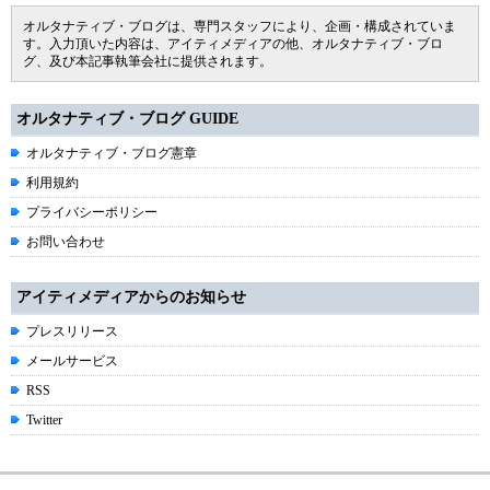
オルタナティブ・ブログは、専門スタッフにより、企画・構成されていま
す。入力頂いた内容は、アイティメディアの他、オルタナティブ・ブロ
グ、及び本記事執筆会社に提供されます。
オルタナティブ・ブログ GUIDE
オルタナティブ・ブログ憲章
利用規約
プライバシーポリシー
お問い合わせ
アイティメディアからのお知らせ
プレスリリース
メールサービス
RSS
Twitter