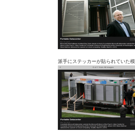
派手にステッカーが貼られていた模