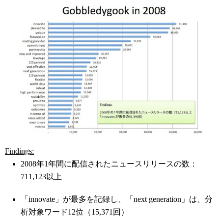
Findings:
2008年1年間に配信されたニュースリリースの数：
711,123以上
「innovate」が最多を記録し、「next generation」は、分
析対象ワード12位（15,371回）