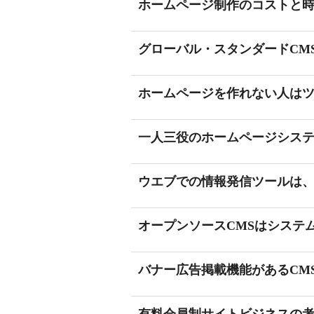
ホームページ制作のコストと
グローバル・スタンダードCM
ホームページを作れない人は
一人三役のホームページシス
ウエブでの情報発信ツールは
オープンソースCMSはシステ
バナー広告掲載機能があるCM