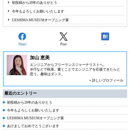
初投稿から20年のありがとう
今年もよろしくお願いいたします
UESHIMA MUSEUMオープニング展
Share
Post
-
加山 恵美
エンジニアからフリーランスジャーナリストへ。
＠ITなどで執筆。書くことでエンジニアを応援できたらと
思う。趣味はダンス。
» 詳しいプロフィール
最近のエントリー
初投稿から20年のありがとう
今年もよろしくお願いいたします
UESHIMA MUSEUMオープニング展
あけましておめでとうございます