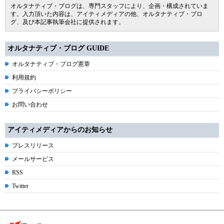
オルタナティブ・ブログは、専門スタッフにより、企画・構成されていま
す。入力頂いた内容は、アイティメディアの他、オルタナティブ・ブロ
グ、及び本記事執筆会社に提供されます。
オルタナティブ・ブログ GUIDE
オルタナティブ・ブログ憲章
利用規約
プライバシーポリシー
お問い合わせ
アイティメディアからのお知らせ
プレスリリース
メールサービス
RSS
Twitter