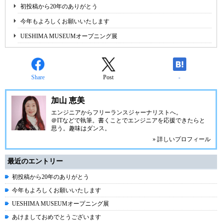
初投稿から20年のありがとう
今年もよろしくお願いいたします
UESHIMA MUSEUMオープニング展
Share
Post
-
加山 恵美
エンジニアからフリーランスジャーナリストへ。
＠ITなどで執筆。書くことでエンジニアを応援できたらと
思う。趣味はダンス。
» 詳しいプロフィール
最近のエントリー
初投稿から20年のありがとう
今年もよろしくお願いいたします
UESHIMA MUSEUMオープニング展
あけましておめでとうございます