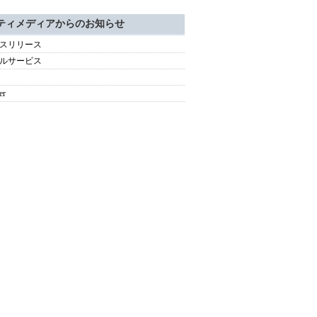
ティメディアからのお知らせ
スリリース
ルサービス
er