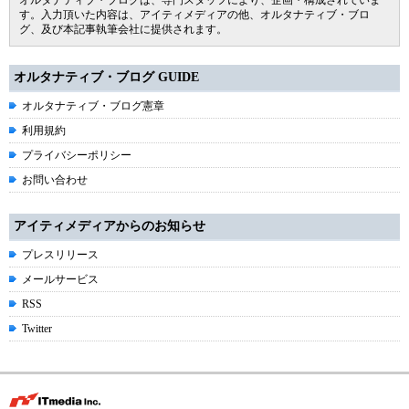
オルタナティブ・ブログは、専門スタッフにより、企画・構成されていま
す。入力頂いた内容は、アイティメディアの他、オルタナティブ・ブロ
グ、及び本記事執筆会社に提供されます。
オルタナティブ・ブログ GUIDE
オルタナティブ・ブログ憲章
利用規約
プライバシーポリシー
お問い合わせ
アイティメディアからのお知らせ
プレスリリース
メールサービス
RSS
Twitter