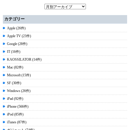
カテゴリー
Apple (26件)
Apple TV (23件)
Google (28件)
IT (16件)
KAOSSILATOR (14件)
Mac (82件)
Microsoft (15件)
SF (30件)
Windows (26件)
iPad (92件)
iPhone (566件)
iPod (85件)
iTunes (87件)