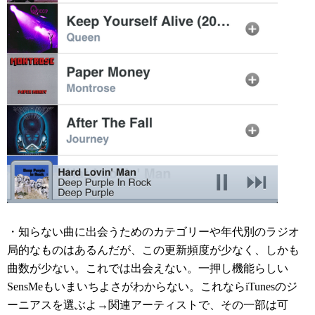
・知らない曲に出会うためのカテゴリーや年代別のラジオ
局的なものはあるんだが、この更新頻度が少なく、しかも
曲数が少ない。これでは出会えない。一押し機能らしい
SensMeもいまいちよさがわからない。これならiTunesのジ
ーニアスを選ぶよ→関連アーティストで、その一部は可