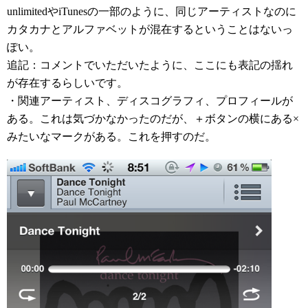
unlimitedやiTunesの一部のように、同じアーティストなのに
カタカナとアルファベットが混在するということはないっ
ぽい。
追記：コメントでいただいたように、ここにも表記の揺れ
が存在するらしいです。
・関連アーティスト、ディスコグラフィ、プロフィールが
ある。これは気づかなかったのだが、＋ボタンの横にある×
みたいなマークがある。これを押すのだ。