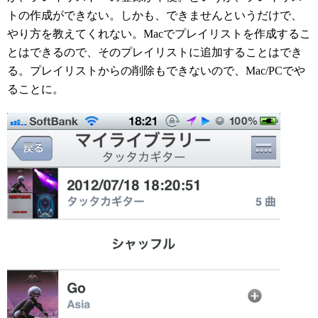
トの作成ができない。しかも、できませんというだけで、
やり方を教えてくれない。Macでプレイリストを作成するこ
とはできるので、そのプレイリストに追加することはでき
る。プレイリストからの削除もできないので、Mac/PCでや
ることに。