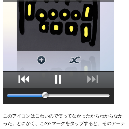
このアイコンはこわいので使ってなかったからわからなか
った。とにかく、この×マークをタップすると、そのアーテ