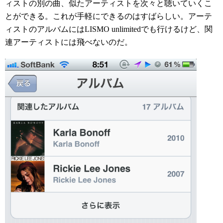
ィストの別の曲、似たアーティストを次々と聴いていくこ
とができる。これが手軽にできるのはすばらしい。アーテ
ィストのアルバムにはLISMO unlimitedでも行けるけど、関
連アーティストには飛べないのだ。