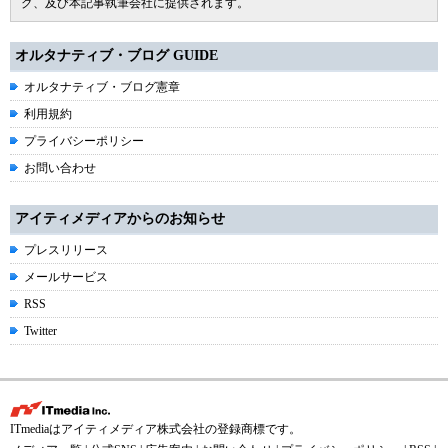
グ、及び本記事執筆会社に提供されます。
オルタナティブ・ブログ GUIDE
オルタナティブ・ブログ憲章
利用規約
プライバシーポリシー
お問い合わせ
アイティメディアからのお知らせ
プレスリリース
メールサービス
RSS
Twitter
ITmediaはアイティメディア株式会社の登録商標です。