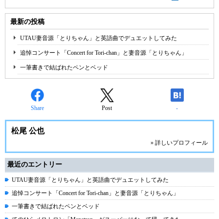
最新の投稿
UTAU妻音源「とりちゃん」と英語曲でデュエットしてみた
追悼コンサート「Concert for Tori-chan」と妻音源「とりちゃん」
一筆書きで結ばれたペンとベッド
Share
Post
-
松尾 公也
» 詳しいプロフィール
最近のエントリー
UTAU妻音源「とりちゃん」と英語曲でデュエットしてみた
追悼コンサート「Concert for Tori-chan」と妻音源「とりちゃん」
一筆書きで結ばれたペンとベッド