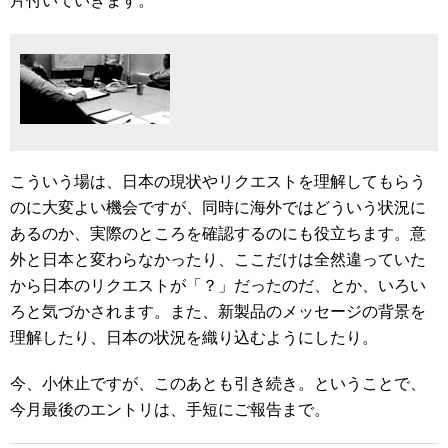
片付いていきます。
こういう場は、日本の現状やリクエストを理解してもらう
のに大変よい機会ですが、同時に海外ではどういう状況に
あるのか、実際のところを確認するのにも役立ちます。意
外と日本と変わらなかったり、ここだけは全然違っていた
から日本のリクエストが「？」だったのだ、とか、いろい
ろと気づかされます。また、新製品のメッセージの背景を
理解したり、日本の状況を織り込むようにしたり。
今、小休止ですが、このあとも引き続き。ということで、
今月最後のエントリは、手短にご報告まで。