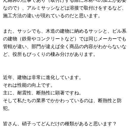
ん絡みの仕事であり（取付けする際に木材への加工が必要
なので）、アルミサッシなどは溶接で取付けをするなど、
施工方法の違いが現れているのだと思います。
また、サッシでも、木造の建物に納めるサッシと、ビル系
の建物（鉄骨やコンクリートなど）では同じメーカーでも
管轄が違い、部門が違えば全く商品の内容がわからないな
ど、役所もびっくりの棲み分けがあります。
近年、建物は非常に進化しています。
それは性能の向上です。
主に、耐震性、断熱性に顕著ですね。
そして私たちの業界でかかわっているのは、断熱性と防
犯。
皆さん、硝子ってどんだけの種類があると思います？