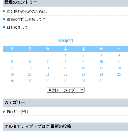
最近のエントリー
自分以外のもののために。
建築の専門工事業って？
はじめまして
2026年7月
日
月
火
水
木
金
土
1
2
3
4
5
6
7
8
9
10
11
12
13
14
15
16
17
18
19
20
21
22
23
24
25
26
27
28
29
30
31
カテゴリー
Pick Up! (3件)
オルタナティブ・ブログ 最新の投稿