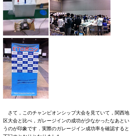
さて，このチャンピオンシップ大会を見ていて，関西地
区大会と比べ，ガレージインの成功が少なかったなあとい
うのが印象です．実際のガレージイン成功率を確認すると