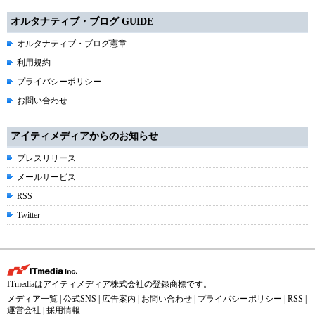
オルタナティブ・ブログ GUIDE
オルタナティブ・ブログ憲章
利用規約
プライバシーポリシー
お問い合わせ
アイティメディアからのお知らせ
プレスリリース
メールサービス
RSS
Twitter
ITmediaはアイティメディア株式会社の登録商標です。
メディア一覧
|
公式SNS
|
広告案内
|
お問い合わせ
|
プライバシーポリシー
|
RSS
|
運営会社
|
採用情報