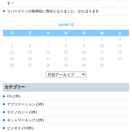
す！
リバーストンの取締役に再任となりました。がんばります。
2026年7月
日
月
火
水
木
金
土
1
2
3
4
5
6
7
8
9
10
11
12
13
14
15
16
17
18
19
20
21
22
23
24
25
26
27
28
29
30
31
カテゴリー
OS (1件)
アプリケーション (3件)
テクノロジー (3件)
ネットワーキング (2件)
ビジネス (119件)