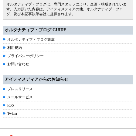
オルタナティブ・ブログは、専門スタッフにより、企画・構成されていま
す。入力頂いた内容は、アイティメディアの他、オルタナティブ・ブロ
グ、及び本記事執筆会社に提供されます。
オルタナティブ・ブログ GUIDE
オルタナティブ・ブログ憲章
利用規約
プライバシーポリシー
お問い合わせ
アイティメディアからのお知らせ
プレスリリース
メールサービス
RSS
Twitter