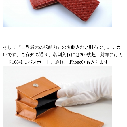
そして『世界最大の収納力』の名刺入れと財布です。デカ
いです。ご存知の通り、名刺入れには200枚超、財布にはカ
ード108枚にパスポート、通帳、iPhone6+も入ります。