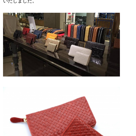
いたしました。