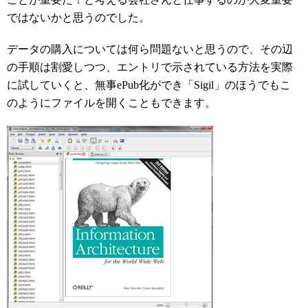
ではないかと思うのでした。
データの購入については何ら問題ないと思うので、その辺
の手順は割愛しつつ、エントリで示されている方法を実際
に試していくと、無事ePub化ができ「Sigil」のほうでもこ
のようにファイルを開くこともできます。