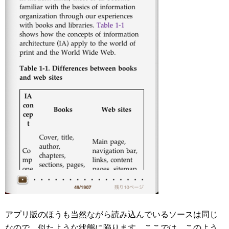
アプリ版のほうも当然ながら読み込んでいるソースは同じ
なので、似たような状態に陥ります。ここでは、このよう