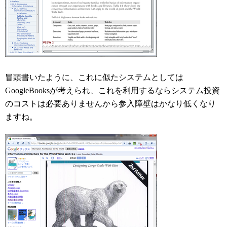
冒頭書いたように、これに似たシステムとしては
GoogleBooksが考えられ、これを利用するならシステム投資
のコストは必要ありませんから参入障壁はかなり低くなり
ますね。