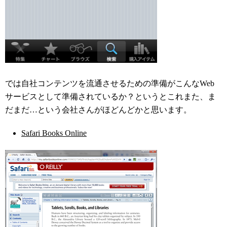
では自社コンテンツを流通させるための準備がこんなWeb
サービスとして準備されているか？というとこれまた、ま
だまだ…という会社さんがほどんどかと思います。
Safari Books Online