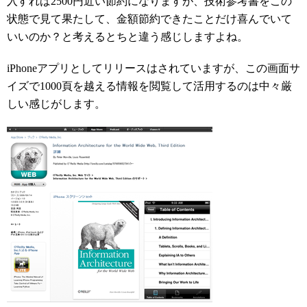
入すれば2500円近い節約になりますが、技術参考書をこの
状態で見て果たして、金額節約できたことだけ喜んでいて
いいのか？と考えるとちと違う感じしますよね。
iPhoneアプリとしてリリースはされていますが、この画面サ
イズで1000頁を越える情報を閲覧して活用するのは中々厳
しい感じがします。