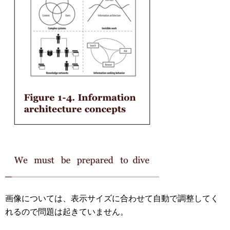
画像については、表示サイズに合わせて自動で調整してく
れるので問題は起きていません。