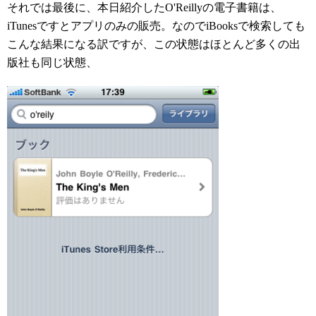
それでは最後に、本日紹介したO'Reillyの電子書籍は、
iTunesですとアプリのみの販売。なのでiBooksで検索しても
こんな結果になる訳ですが、この状態はほとんど多くの出
版社も同じ状態、