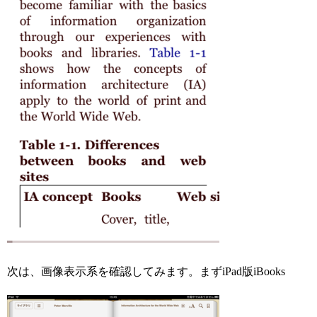
次は、画像表示系を確認してみます。まずiPad版iBooks