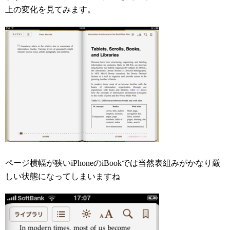
上の変化を見てみます。
ページ横幅が狭いiPhoneのiBookでは当然表組みがかなり厳
しい状態になってしまいますね