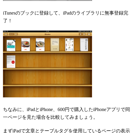
iTunesのブックに登録して、iPadのライブラリに無事登録完
了！
ちなみに、iPadとiPhone、600円で購入したiPhoneアプリで同
一ページを見た場合を比較してみましょう。
まずiPadで文章とテーブルタグを使用しているページの表示