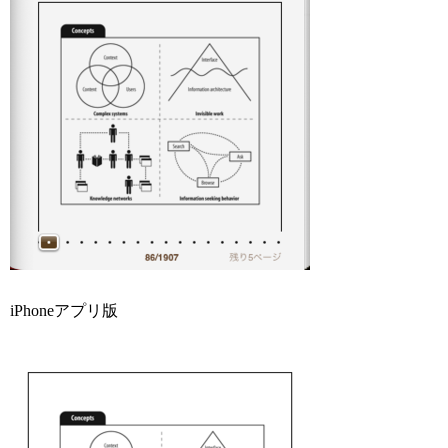
iPhoneアプリ版