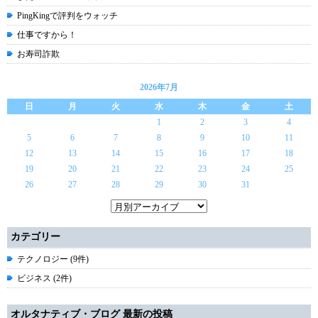
PingKingで評判をウォッチ
仕事ですから！
お寿司詐欺
2026年7月
日
月
火
水
木
金
土
1
2
3
4
5
6
7
8
9
10
11
12
13
14
15
16
17
18
19
20
21
22
23
24
25
26
27
28
29
30
31
カテゴリー
テクノロジー (9件)
ビジネス (2件)
オルタナティブ・ブログ 最新の投稿