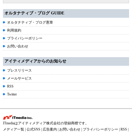
オルタナティブ・ブログ GUIDE
オルタナティブ・ブログ憲章
利用規約
プライバシーポリシー
お問い合わせ
アイティメディアからのお知らせ
プレスリリース
メールサービス
RSS
Twitter
ITmediaはアイティメディア株式会社の登録商標です。
メディア一覧
|
公式SNS
|
広告案内
|
お問い合わせ
|
プライバシーポリシー
|
RSS
|