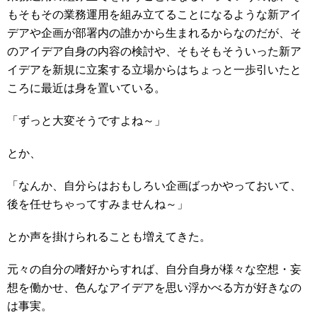
もそもその業務運用を組み立てることになるような新アイ
デアや企画が部署内の誰かから生まれるからなのだが、そ
のアイデア自身の内容の検討や、そもそもそういった新ア
イデアを新規に立案する立場からはちょっと一歩引いたと
ころに最近は身を置いている。
「ずっと大変そうですよね～」
とか、
「なんか、自分らはおもしろい企画ばっかやっておいて、
後を任せちゃってすみませんね～」
とか声を掛けられることも増えてきた。
元々の自分の嗜好からすれば、自分自身が様々な空想・妄
想を働かせ、色んなアイデアを思い浮かべる方が好きなの
は事実。