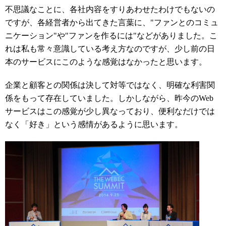
不思議なことに、各社内容をすりあわせたわけでもないの
ですが、各経営者から出てきた言葉に、"ファンとのコミュ
ニケーション"や"ファンを作るには"などがありました。こ
れは私も常々意識している考え方なのですが、少し前の日
本のサービスにこのような感覚はなかったと思います。
企業と顧客との関係は決して対等ではなく、明確な利害関
係をもって存在していました。しかしながら、昨今のWeb
サービスはこの感覚が少し異なっており、便利なだけでは
なく「好き」という感情があるように思います。