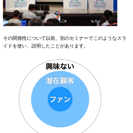
その関係性について以前、別のセミナーでこのようなスラ
イドを使い、説明したことがあります。