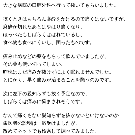
大きな病院の口腔外科へ行って抜いてもらいました。
抜くときはもちろん麻酔をかけるので痛くはないですが、
麻酔が切れたあとはやはり痛くなり、
ほっぺたもしばらくははれているし、
食べ物も食べにくいし、困ったものです。
痛み止めなどの薬をもらって飲んでいましたが、
その薬も使い切ってしまい、
昨晩はまだ痛みが抜けずによく眠れませんでした。
とにかく、早く痛みが治まることを願うのみです。
次に左下の親知らずも抜く予定なので、
しばらくは痛みに悩まされそうです。
なんで痛くもない親知らずを抜かないといけないのか
歯医者の説明は一応受けましたが、
改めてネットでも検索して調べてみました。