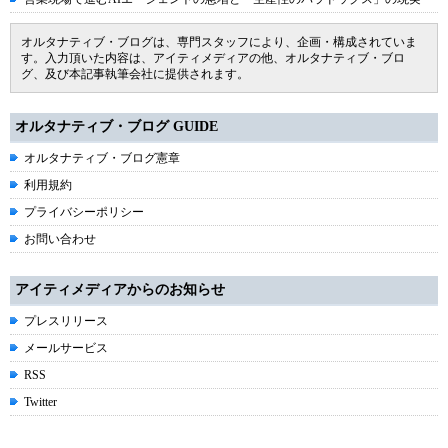
オルタナティブ・ブログは、専門スタッフにより、企画・構成されていま
す。入力頂いた内容は、アイティメディアの他、オルタナティブ・ブロ
グ、及び本記事執筆会社に提供されます。
オルタナティブ・ブログ GUIDE
オルタナティブ・ブログ憲章
利用規約
プライバシーポリシー
お問い合わせ
アイティメディアからのお知らせ
プレスリリース
メールサービス
RSS
Twitter