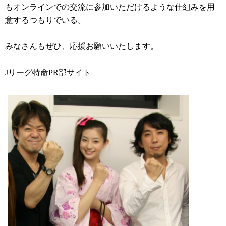
もオンラインでの交流に参加いただけるような仕組みを用
意するつもりでいる。
みなさんもぜひ、応援お願いいたします。
Jリーグ特命PR部サイト