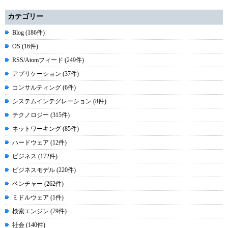
カテゴリー
Blog (186件)
OS (16件)
RSS/Atomフィード (249件)
アプリケーション (37件)
コンサルティング (6件)
システムインテグレーション (8件)
テクノロジー (315件)
ネットワーキング (85件)
ハードウェア (12件)
ビジネス (172件)
ビジネスモデル (220件)
ベンチャー (262件)
ミドルウェア (1件)
検索エンジン (79件)
社会 (140件)