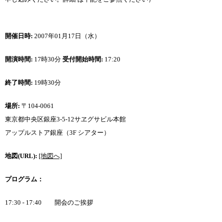
開催日時:
2007年01月17日（水）
開演時間:
17時30分
受付開始時間:
17:20
終了時間:
19時30分
場所:
〒104-0061
東京都中央区銀座3-5-12サヱグサビル本館
アップルストア銀座（3F シアター）
地図(URL):
[地図へ]
プログラム：
17:30 - 17:40 開会のご挨拶