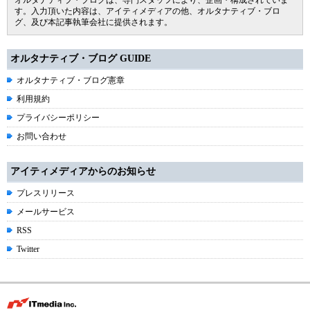
オルタナティブ・ブログは、専門スタッフにより、企画・構成されていま
す。入力頂いた内容は、アイティメディアの他、オルタナティブ・ブロ
グ、及び本記事執筆会社に提供されます。
オルタナティブ・ブログ GUIDE
オルタナティブ・ブログ憲章
利用規約
プライバシーポリシー
お問い合わせ
アイティメディアからのお知らせ
プレスリリース
メールサービス
RSS
Twitter