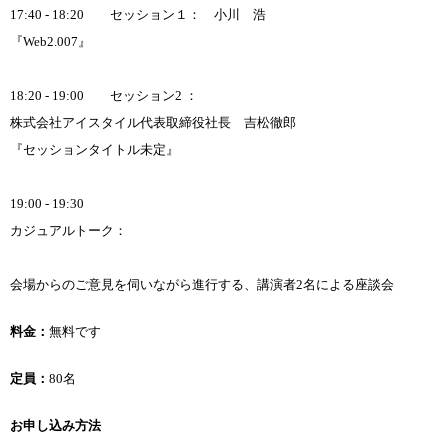
17:40 - 18:20 セッション１： 小川 浩
『Web2.007』
18:20 - 19:00 セッション2 ：
株式会社アイスタイル代表取締役社長 吉松徹郎
『セッションタイトル未定』
19:00 - 19:30
カジュアルトーク：
会場からのご意見を伺いながら進行する、講演者2名による座談会
料金：
無料です
定員：
80名
お申し込み方法