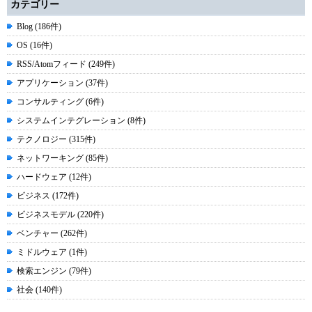
カテゴリー
Blog (186件)
OS (16件)
RSS/Atomフィード (249件)
アプリケーション (37件)
コンサルティング (6件)
システムインテグレーション (8件)
テクノロジー (315件)
ネットワーキング (85件)
ハードウェア (12件)
ビジネス (172件)
ビジネスモデル (220件)
ベンチャー (262件)
ミドルウェア (1件)
検索エンジン (79件)
社会 (140件)