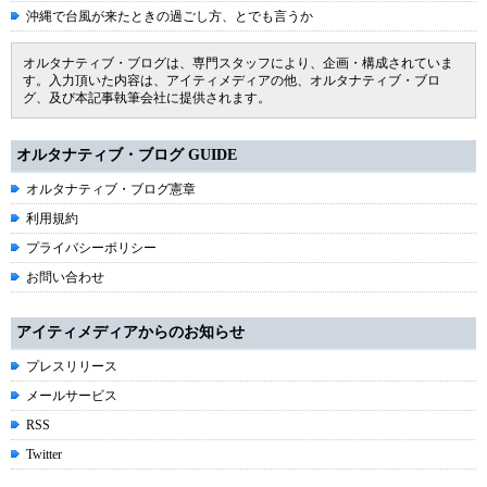
沖縄で台風が来たときの過ごし方、とでも言うか
オルタナティブ・ブログは、専門スタッフにより、企画・構成されていま
す。入力頂いた内容は、アイティメディアの他、オルタナティブ・ブロ
グ、及び本記事執筆会社に提供されます。
オルタナティブ・ブログ GUIDE
オルタナティブ・ブログ憲章
利用規約
プライバシーポリシー
お問い合わせ
アイティメディアからのお知らせ
プレスリリース
メールサービス
RSS
Twitter