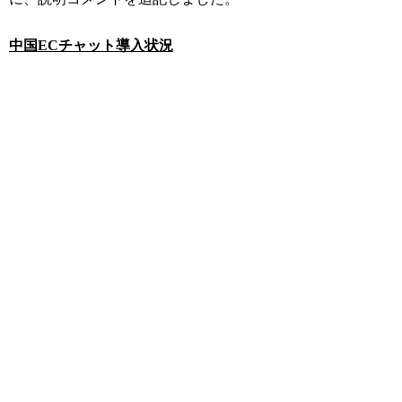
中国ECチャット導入状況