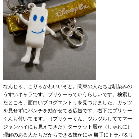
なんじゃ、こりゃかわいいぞと。関東の人たちは馴染みの
うすいキャラです。プリケーっていうらしいです。検索し
たところ、面白いブログエントリを見つけました。ガッツ
を見せずにパンチを効かせてる広告です。右下にプリケー
くんも付いてます。（プリケーくん、ツルツルしててマー
ジャンパイにも見えてきた）ターゲット層が（しゃれに）
理解のある人たちだからできる技かにゃ 勝手にトラバ＆リ