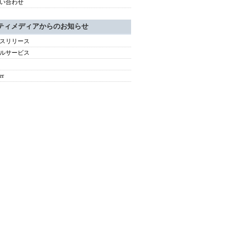
い合わせ
ティメディアからのお知らせ
スリリース
ルサービス
er