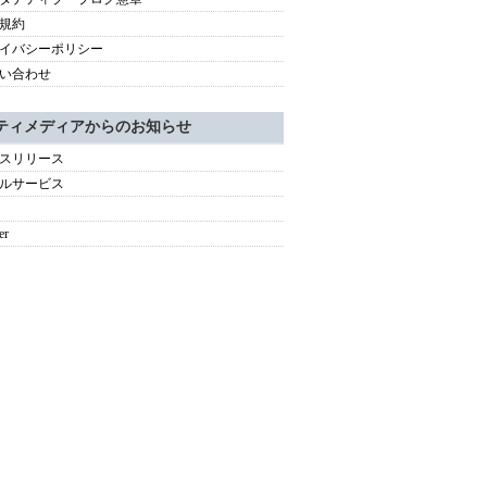
規約
イバシーポリシー
い合わせ
ティメディアからのお知らせ
スリリース
ルサービス
er