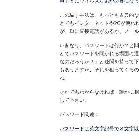
Ｍａｃにウィルス対策が必要になっ
この騙す手法は、もっとも古典的な
とでもインターネットやPCが使わ
が、単に直接電話があるか、メール
いきなり、パスワードは何か？と聞
どでパスワードを聞かれる場面に遭
なのだろうか？」と疑問を持って下
もありますが、それを狙ってくるの
ね。
それでもわからなければ、誰かに相
して下さい。
パスワード関連：
パスワードは英文字記号で８文字以