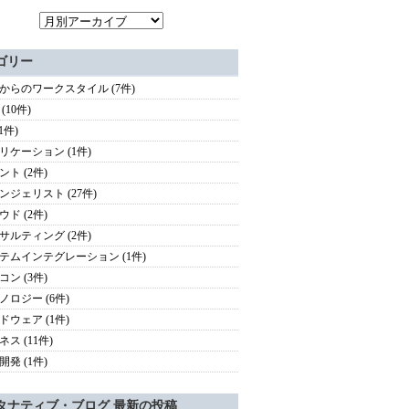
ゴリー
歳からのワークスタイル (7件)
 (10件)
(1件)
リケーション (1件)
ント (2件)
ンジェリスト (27件)
ウド (2件)
サルティング (2件)
テムインテグレーション (1件)
コン (3件)
ノロジー (6件)
ドウェア (1件)
ス (11件)
開発 (1件)
タナティブ・ブログ 最新の投稿