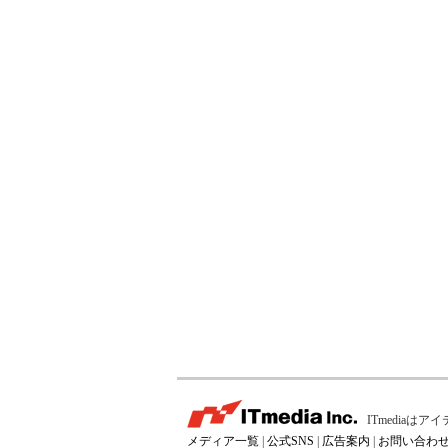
ITmedia
メディア一覧
|
公式SNS
|
広告案内
|
お問い合わ