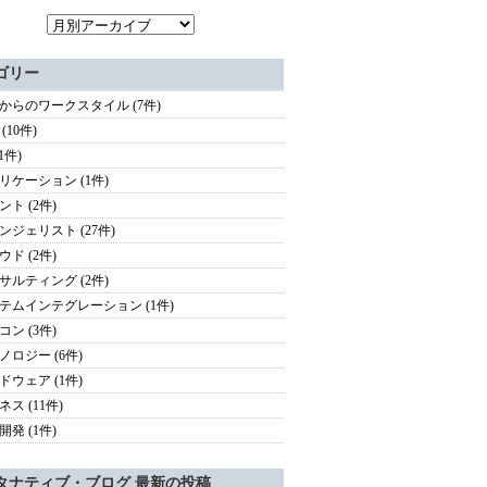
ゴリー
歳からのワークスタイル (7件)
 (10件)
(1件)
リケーション (1件)
ント (2件)
ンジェリスト (27件)
ウド (2件)
サルティング (2件)
テムインテグレーション (1件)
コン (3件)
ノロジー (6件)
ドウェア (1件)
ス (11件)
開発 (1件)
タナティブ・ブログ 最新の投稿