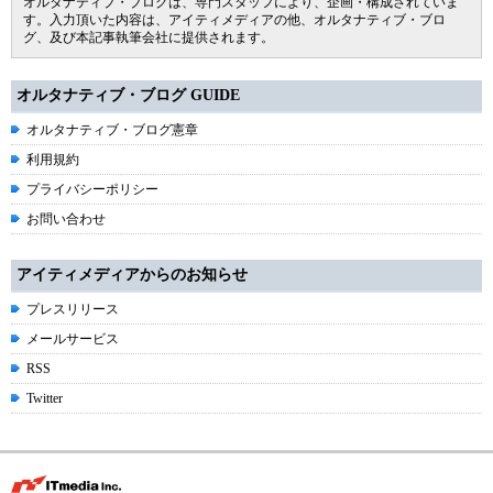
オルタナティブ・ブログは、専門スタッフにより、企画・構成されていま
す。入力頂いた内容は、アイティメディアの他、オルタナティブ・ブロ
グ、及び本記事執筆会社に提供されます。
オルタナティブ・ブログ GUIDE
オルタナティブ・ブログ憲章
利用規約
プライバシーポリシー
お問い合わせ
アイティメディアからのお知らせ
プレスリリース
メールサービス
RSS
Twitter