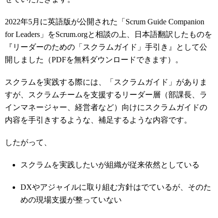
2022年5月に英語版が公開された「
Scrum Guide Companion
for Leaders」をScrum.orgと相談の上、日本語翻訳したものを
『リーダーのための「スクラムガイド」手引き』として公
開しました（PDFを無料ダウンロードできます）。
スクラムを実践する際には、「スクラムガイド」がありま
すが、スクラムチームを支援するリーダー層（部課長、ラ
インマネージャー、経営者など）向けにスクラムガイドの
内容を手引きするような、補足するような内容です。
したがって、
スクラムを実践したいが組織が従来依然としている
DXやアジャイルに取り組む方針はでているが、そのた
めの現場支援が整っていない