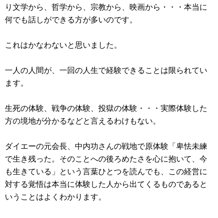
り文学から、哲学から、宗教から、映画から・・・本当に
何でも話しができる方が多いのです。
これはかなわないと思いました。
一人の人間が、一回の人生で経験できることは限られてい
ます。
生死の体験、戦争の体験、投獄の体験・・・実際体験した
方の境地が分かるなどと言えるわけもない。
ダイエーの元会長、中内功さんの戦地で原体験「卑怯未練
で生き残った。そのことへの後ろめたさを心に抱いて、今
も生きている」という言葉ひとつを読んでも、この経営に
対する覚悟は本当に体験した人から出てくるものであると
いうことはよくわかります。