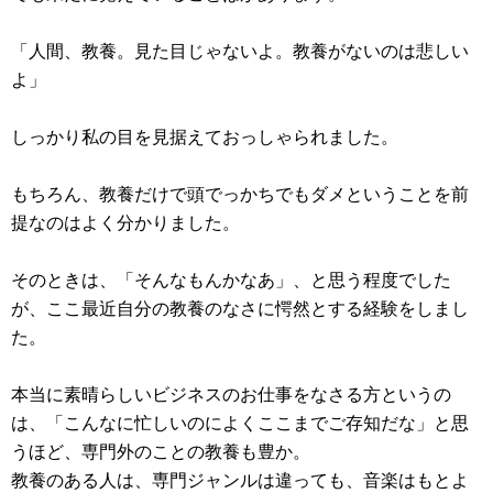
「人間、教養。見た目じゃないよ。教養がないのは悲しい
よ」
しっかり私の目を見据えておっしゃられました。
もちろん、教養だけで頭でっかちでもダメということを前
提なのはよく分かりました。
そのときは、「そんなもんかなあ」、と思う程度でした
が、ここ最近自分の教養のなさに愕然とする経験をしまし
た。
本当に素晴らしいビジネスのお仕事をなさる方というの
は、「こんなに忙しいのによくここまでご存知だな」と思
うほど、専門外のことの教養も豊か。
教養のある人は、専門ジャンルは違っても、音楽はもとよ