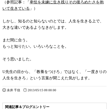
（参照記事：「
卑怯を未練に生き残りその後ろめたさを抱
いて生きている
」）
しかし、知るのと知らないのとでは、人生を生きる上で、
大きな違いであるようなきがします。
まだ間に合う。
もっと知りたい。いろいろなことを。
そう思いました。
U先生の目から、「教養をつけろ」ではなく、「一度きりの
人生を生きろ」という言葉が聞こえた気がします。
永井 千佳
2013/05/15 09:00:00
関連記事＆ブログエントリー